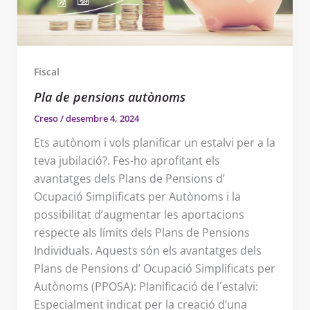
Fiscal
Pla de pensions autònoms
Creso
/
desembre 4, 2024
Ets autònom i vols planificar un estalvi per a la
teva jubilació?. Fes-ho aprofitant els
avantatges dels Plans de Pensions d’
Ocupació Simplificats per Autònoms i la
possibilitat d’augmentar les aportacions
respecte als límits dels Plans de Pensions
Individuals. Aquests són els avantatges dels
Plans de Pensions d’ Ocupació Simplificats per
Autònoms (PPOSA): Planificació de l´estalvi:
Especialment indicat per la creació d’una