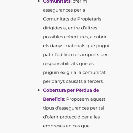
Comunitats
: oferim
assegurances per a
Comunitats de Propietaris
dirigides a, entre d’altres
possibles cobertures, a cobrir
els danys materials que pugui
patir l’edifici o els imports per
responsabilitats que es
puguin exigir a la comunitat
per danys causats a tercers.
Cobertura per Pèrdua de
Beneficis
: Proposem aquest
tipus d’assegurances per tal
d’oferir protecció per a les
empreses en cas que