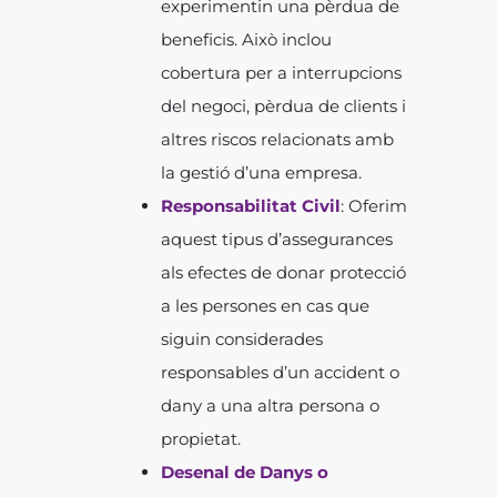
experimentin una pèrdua de
beneficis. Això inclou
cobertura per a interrupcions
del negoci, pèrdua de clients i
altres riscos relacionats amb
la gestió d’una empresa.
Responsabilitat Civil
: Oferim
aquest tipus d’assegurances
als efectes de donar protecció
a les persones en cas que
siguin considerades
responsables d’un accident o
dany a una altra persona o
propietat.
Desenal de Danys o