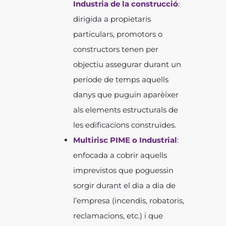
Industria de la construcció
:
dirigida a propietaris
particulars, promotors o
constructors tenen per
objectiu assegurar durant un
període de temps aquells
danys que puguin aparèixer
als elements estructurals de
les edificacions construïdes.
Multirisc PIME o Industrial
:
enfocada a cobrir aquells
imprevistos que poguessin
sorgir durant el dia a dia de
l’empresa (incendis, robatoris,
reclamacions, etc.) i que