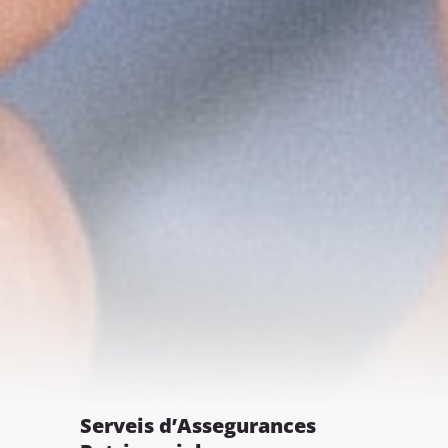
Serveis d’Assegurances