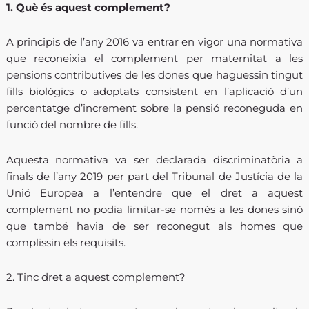
1. Què és aquest complement?
A principis de l’any 2016 va entrar en vigor una normativa
que reconeixia el complement per maternitat a les
pensions contributives de les dones que haguessin tingut
fills biològics o adoptats consistent en l’aplicació d’un
percentatge d’increment sobre la pensió reconeguda en
funció del nombre de fills.
Aquesta normativa va ser declarada discriminatòria a
finals de l’any 2019 per part del Tribunal de Justícia de la
Unió Europea a l’entendre que el dret a aquest
complement no podia limitar-se només a les dones sinó
que també havia de ser reconegut als homes que
complissin els requisits.
2. Tinc dret a aquest complement?